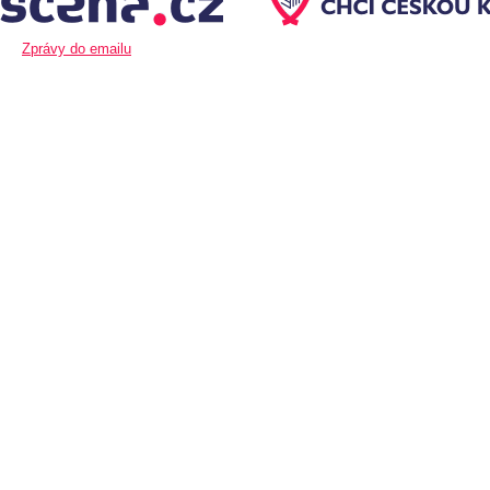
Zprávy do emailu